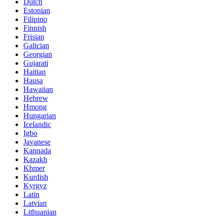
Dutch
Estonian
Filipino
Finnish
Frisian
Galician
Georgian
Gujarati
Haitian
Hausa
Hawaiian
Hebrew
Hmong
Hungarian
Icelandic
Igbo
Javanese
Kannada
Kazakh
Khmer
Kurdish
Kyrgyz
Latin
Latvian
Lithuanian